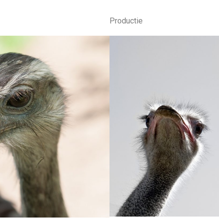
Productie