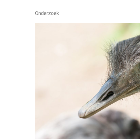
Onderzoek