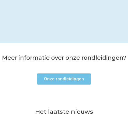
Meer informatie over onze rondleidingen?
Onze rondleidingen
Het laatste nieuws