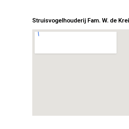
Struisvogelhouderij Fam. W. de Krei