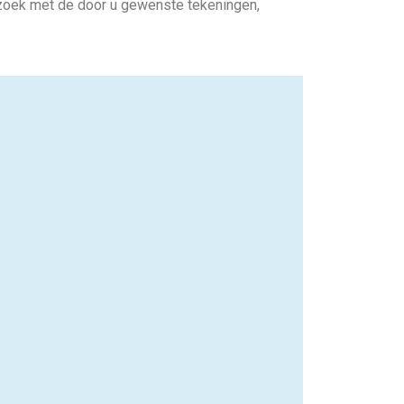
rzoek met de door u gewenste tekeningen,