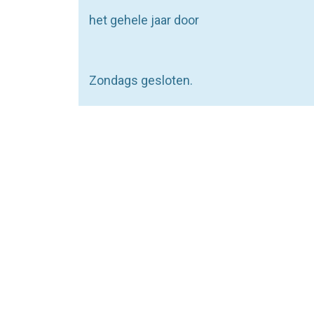
het gehele jaar door
Zondags gesloten.