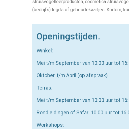
struisvogelleerproducten, cosmetica struisvog
(bedrijfs) logo’s of geboortekaartjes. Kortom, k
Openingstijden.
Winkel:
Mei t/m September van 10:00 uur tot 16:
Oktober. t/m April (op afspraak)
Terras:
Mei t/m September van 10:00 uur tot 16:
Rondleidingen of Safari 10:00 uur tot 16
Workshops: