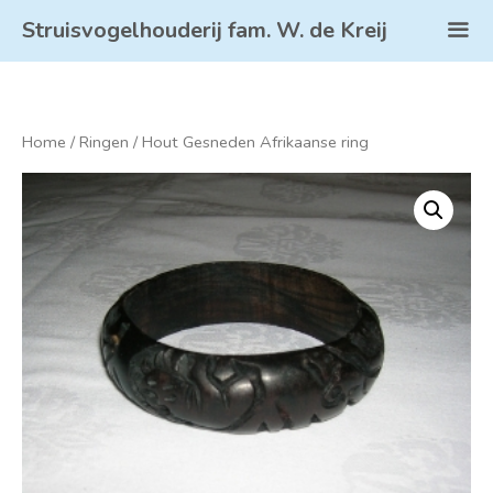
Struisvogelhouderij fam. W. de Kreij
Home
/
Ringen
/ Hout Gesneden Afrikaanse ring