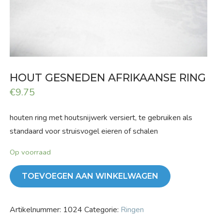
HOUT GESNEDEN AFRIKAANSE RING
€
9.75
houten ring met houtsnijwerk versiert, te gebruiken als
standaard voor struisvogel eieren of schalen
Op voorraad
TOEVOEGEN AAN WINKELWAGEN
Artikelnummer:
1024
Categorie:
Ringen