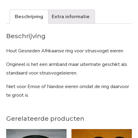
Beschrijving
Extra informatie
Beschrijving
Hout Gesneden Afrikaanse ring voor struisvogel eieren
Origineel is het een armband maar uitermate geschikt als
standaard voor struisvogeleieren.
Niet voor Emoe of Nandoe eieren omdat de ring daarvoor
te groot is
Gerelateerde producten