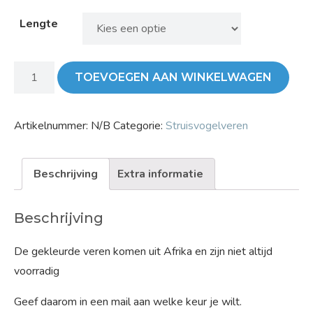
Lengte
TOEVOEGEN AAN WINKELWAGEN
Artikelnummer:
N/B
Categorie:
Struisvogelveren
Beschrijving
Extra informatie
Beschrijving
De gekleurde veren komen uit Afrika en zijn niet altijd
voorradig
Geef daarom in een mail aan welke keur je wilt.