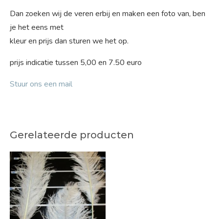
Dan zoeken wij de veren erbij en maken een foto van, ben
je het eens met
kleur en prijs dan sturen we het op.
prijs indicatie tussen 5,00 en 7.50 euro
Stuur ons een mail
Gerelateerde producten