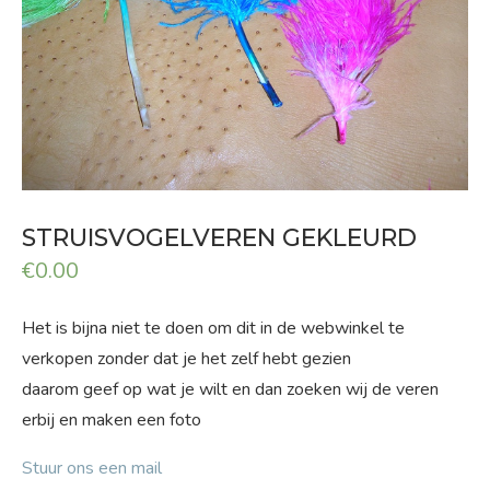
STRUISVOGELVEREN GEKLEURD
€
0.00
Het is bijna niet te doen om dit in de webwinkel te
verkopen zonder dat je het zelf hebt gezien
daarom geef op wat je wilt en dan zoeken wij de veren
erbij en maken een foto
Stuur ons een mail